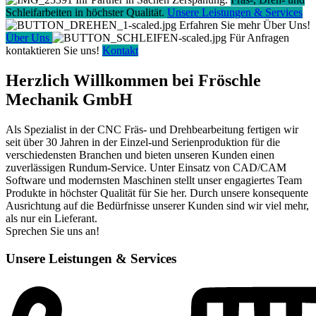
Schleifarbeiten in höchster Qualität.
Unsere Leistungen & Services
Erfahren Sie mehr Über Uns!
Über Uns
Für Anfragen
kontaktieren Sie uns!
Kontakt
Herzlich Willkommen bei Fröschle
Mechanik GmbH
Als Spezialist in der CNC Fräs- und Drehbearbeitung fertigen wir
seit über 30 Jahren in der Einzel-und Serienproduktion für die
verschiedensten Branchen und bieten unseren Kunden einen
zuverlässigen Rundum-Service. Unter Einsatz von CAD/CAM
Software und modernsten Maschinen stellt unser engagiertes Team
Produkte in höchster Qualität für Sie her. Durch unsere konsequente
Ausrichtung auf die Bedürfnisse unserer Kunden sind wir viel mehr,
als nur ein Lieferant.
Sprechen Sie uns an!
Unsere Leistungen & Services