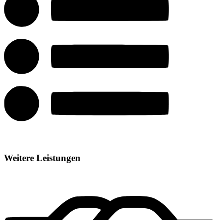
Weitere Leistungen