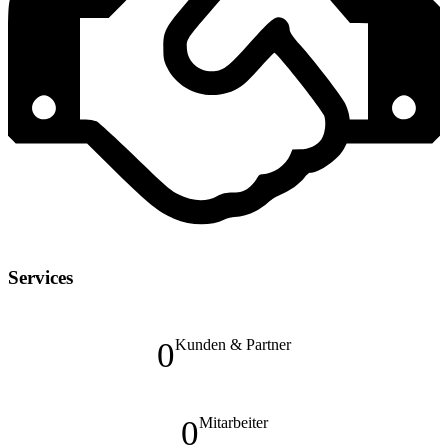
Services
0
Kunden & Partner
0
Mitarbeiter