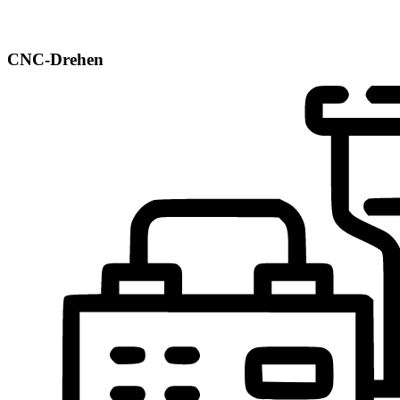
CNC-Drehen