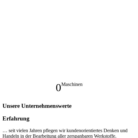
0
Maschinen
Unsere Unternehmenswerte
Erfahrung
… seit vielen Jahren pflegen wir kundenorientiertes Denken und
Handeln in der Bearbeitung aller zerspanbaren Werkstoffe.