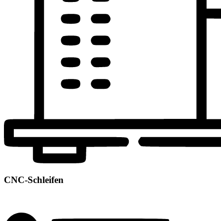
CNC-Schleifen