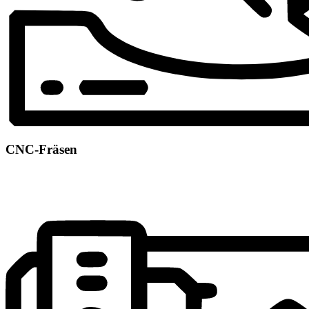
CNC-Fräsen