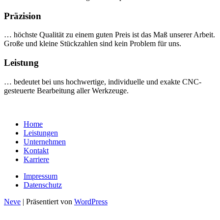
Präzision
… höchste Qualität zu einem guten Preis ist das Maß unserer Arbeit.
Große und kleine Stückzahlen sind kein Problem für uns.
Leistung
… bedeutet bei uns hochwertige, individuelle und exakte CNC-
gesteuerte Bearbeitung aller Werkzeuge.
Home
Leistungen
Unternehmen
Kontakt
Karriere
Impressum
Datenschutz
Neve
| Präsentiert von
WordPress