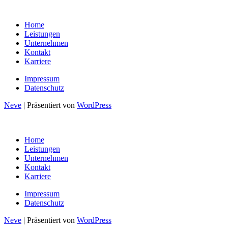
Home
Leistungen
Unternehmen
Kontakt
Karriere
Impressum
Datenschutz
Neve
| Präsentiert von
WordPress
Home
Leistungen
Unternehmen
Kontakt
Karriere
Impressum
Datenschutz
Neve
| Präsentiert von
WordPress